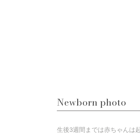
Newborn photo
生後3週間までは赤ちゃんは