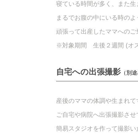
寝ている時間が多く、また生
まるでお腹の中にいる時のよ
頑張って出産したママへのご
※対象期間 生後２週間 (オ
自宅への出張撮影
（別途
産後のママの体調や生まれて
ご自宅や病院へ出張撮影させ
簡易スタジオを作って撮影い