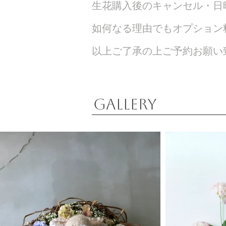
生花購入後のキャンセル・日
如何なる理由でもオプション
​以上ご了承の上ご予約お願い
gallery