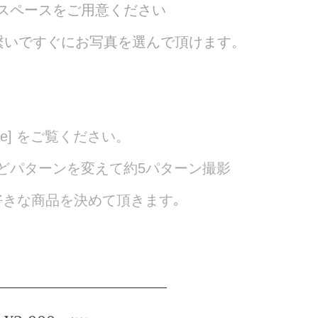
スペースをご用意ください
を繋いですぐにお写真を選んで頂けます。
ce] をご覧ください。
どパターンを変えて約5パターン撮影
好きな商品を決めて頂きます｡