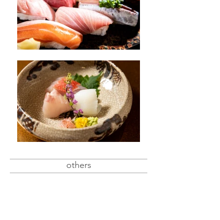
others